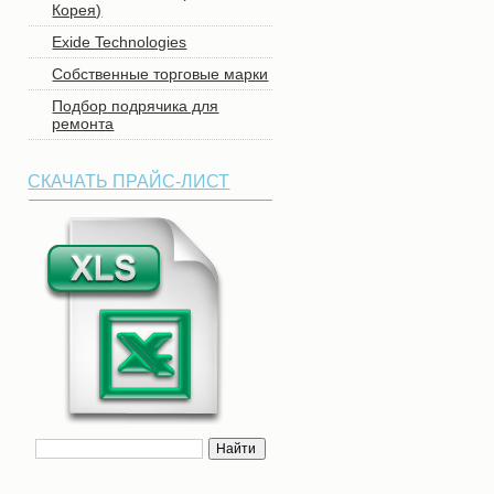
Корея)
Еxide Technologies
Собственные торговые марки
Подбор подрячика для
ремонта
СКАЧАТЬ ПРАЙС-ЛИСТ